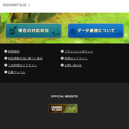
2021/04/07 11:41
利用規約
プライバシーポリシー
特定商取引法に基づく表示
利用ガイドライン
二次利用ガイドライン
お問い合わせ
応募フォーム
OFFICIAL WEBSITE