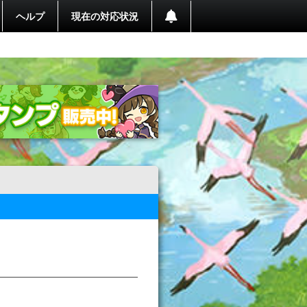
ヘルプ
現在の対応状況