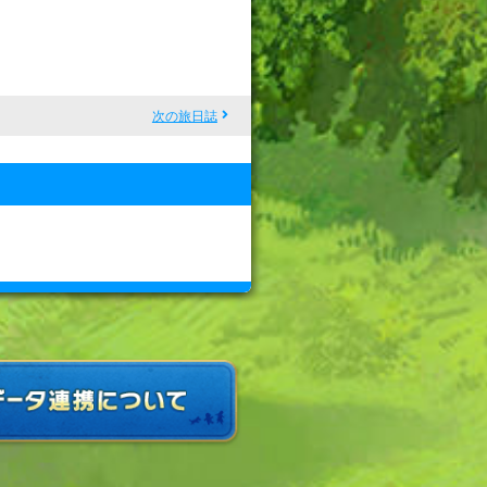
次の旅日誌