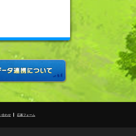
い合わせ
応募フォーム