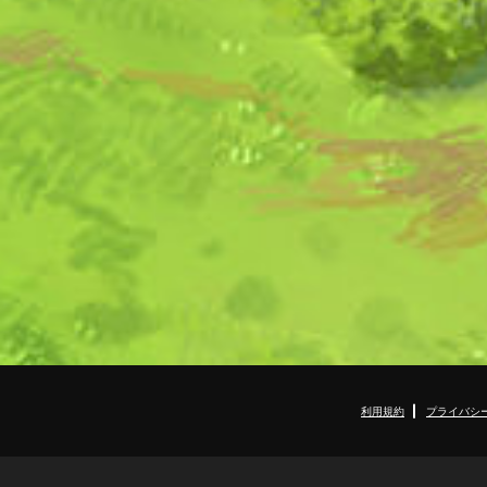
利用規約
プライバシ