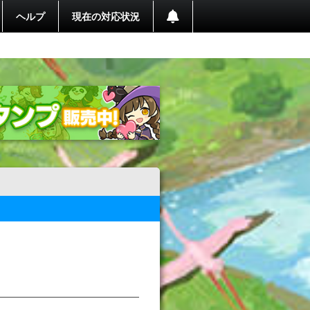
ヘルプ
現在の対応状況