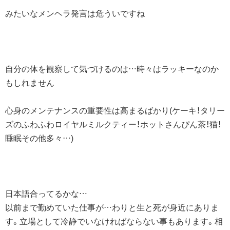
みたいなメンヘラ発言は危ういですね
自分の体を観察して気づけるのは…時々はラッキーなのか
もしれません
心身のメンテナンスの重要性は高まるばかり(ケーキ！タリー
ズのふわふわロイヤルミルクティー！ホットさんぴん茶！猫！
睡眠その他多々…)
日本語合ってるかな…
以前まで勤めていた仕事が…わりと生と死が身近にありま
す。立場として冷静でいなければならない事もあります。相