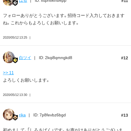
11
フォローありがとうございます。招待コード入力しておきます
ね。これからもよろしくお願いします。
2020/05/12 13:25
白ツイ
ID: 2kqi8qmngkd8
12
>> 11
よろしくお願いします。
2020/05/12 13:30
rika
ID: 7p8fevbz6bgd
13
初めまして、「しろさばく」です。お声がけありがとうございま