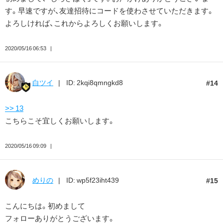
す。早速ですが、友達招待にコードを使わさせていただきます。
よろしければ、これからよろしくお願いします。
2020/05/16 06:53
白ツイ
ID: 2kqi8qmngkd8
14
>> 13
こちらこそ宜しくお願いします。
2020/05/16 09:09
めりの
ID: wp5f23iht439
15
こんにちは。初めまして
フォローありがとうございます。