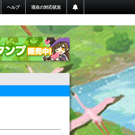
ヘルプ
現在の対応状況