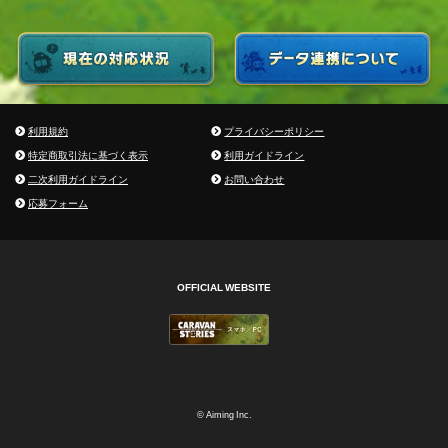
利用規約
プライバシーポリシー
特定商取引法に基づく表示
利用ガイドライン
二次利用ガイドライン
お問い合わせ
応募フォーム
OFFICIAL WEBSITE
© Aiming Inc.