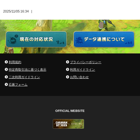
2025/11/05 16:34
利用規約
プライバシーポリシー
特定商取引法に基づく表示
利用ガイドライン
二次利用ガイドライン
お問い合わせ
応募フォーム
OFFICIAL WEBSITE