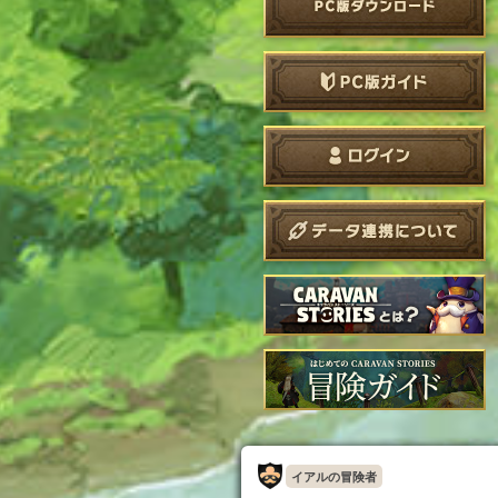
イアルの冒険者