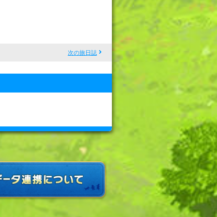
次の旅日誌