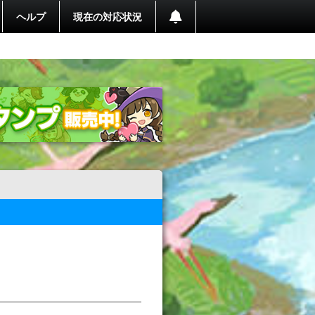
ヘルプ
現在の対応状況