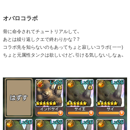
オバロコラボ
骨に命令されてチュートリアルして、
あとは繰り返しクエで終わりかな？？
コラボ先を知らないのもあってちょと寂しいコラボ( 一一)
ちょと元属性タンクは欲しいけど、引ける気しないしなぁ、