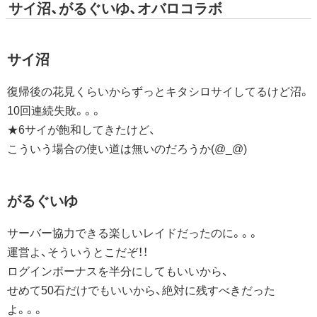
サイ沼、がるぐいゆ、オバロコラボ
サイ沼
復帰後の花見くらいからずっとキタシロサイしてるけど沼。
10回連続失敗。。。
★6サイが飽和してきたけど、
こういう場合の使い道は無いのだろうか(@_@)
がるぐいゆ
サーバー協力できる楽しいレイドだったのに。。。
運営よ、そういうとこだぞ！！
ログインボーナスを半分にしてもいいから、
せめて50石だけでもいいから、絶対に残すべきだった
よ。。。