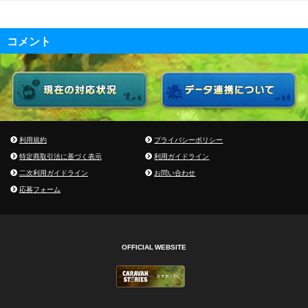
コメント
利用規約
プライバシーポリシー
特定商取引法に基づく表示
利用ガイドライン
二次利用ガイドライン
お問い合わせ
応募フォーム
OFFICIAL WEBSITE