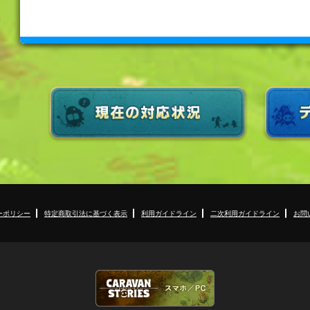
ーポリシー
特定商取引法に基づく表示
利用ガイドライン
二次利用ガイドライン
お問