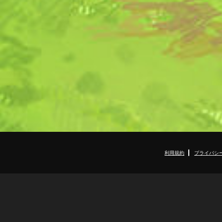
利用規約
プライバシ