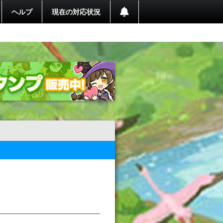
ヘルプ
現在の対応状況