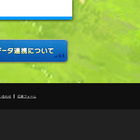
い合わせ
応募フォーム