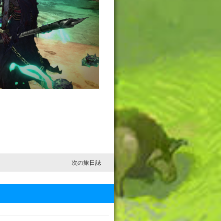
次の旅日誌