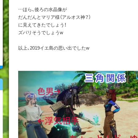
…ほら、後ろの水晶像が
だんだんとマリア様（アルオス神？）
に見えてきたでしょう！
ズバリそうでしょうw
以上、2019イエ島の思い出でしたw