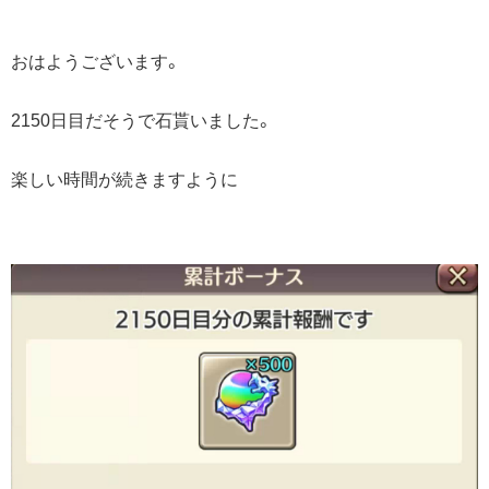
おはようございます。
2150日目だそうで石貰いました。
楽しい時間が続きますように