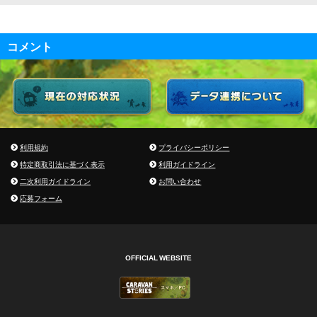
コメント
利用規約
プライバシーポリシー
特定商取引法に基づく表示
利用ガイドライン
二次利用ガイドライン
お問い合わせ
応募フォーム
OFFICIAL WEBSITE