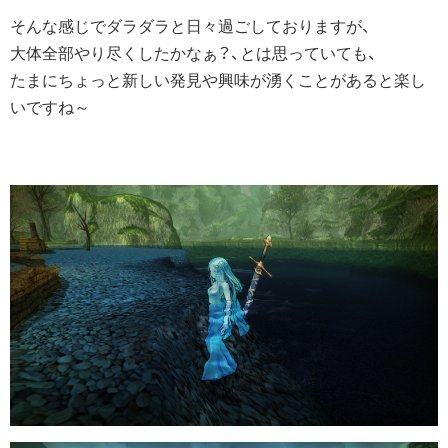
そんな感じでダラダラと日々過ごしておりますが、
大体全部やり尽くしたかなぁ？、とは思っていても、
たまにちょっと新しい発見や興味が湧くことがあると楽し
いですね～