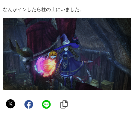
なんかインしたら柱の上にいました。
海
鳴
り
の
ロ