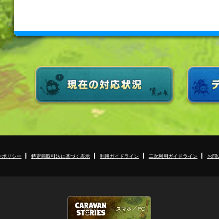
ーポリシー
特定商取引法に基づく表示
利用ガイドライン
二次利用ガイドライン
お問