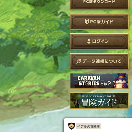
イアルの冒険者