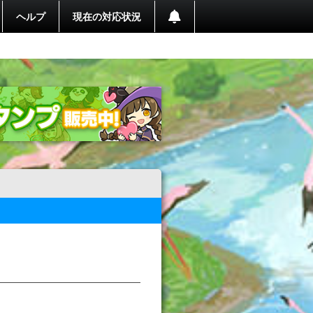
ヘルプ
現在の対応状況