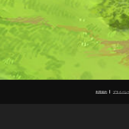
利用規約
プライバシ