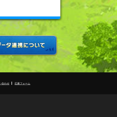
い合わせ
応募フォーム