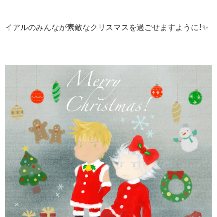
イアルのみんなが素敵なクリスマスを過ごせますように！✨