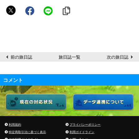
み
こ
前の旅日誌
旅日誌一覧
次の旅日誌
コメント
利用規約
プライバシーポリシー
特定商取引法に基づく表示
利用ガイドライン