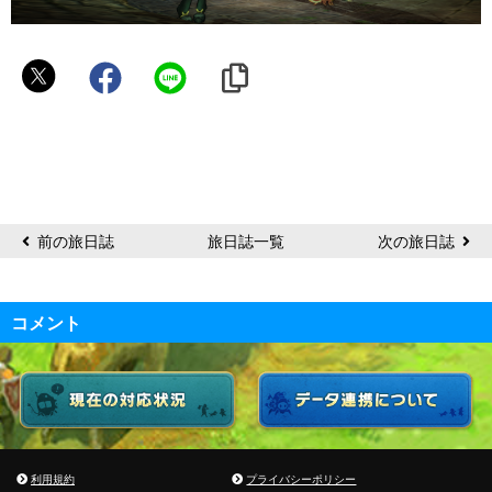
Akira
前の旅日誌
旅日誌一覧
次の旅日誌
コメント
利用規約
プライバシーポリシー