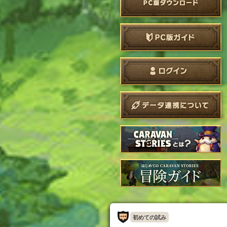
初めての試み