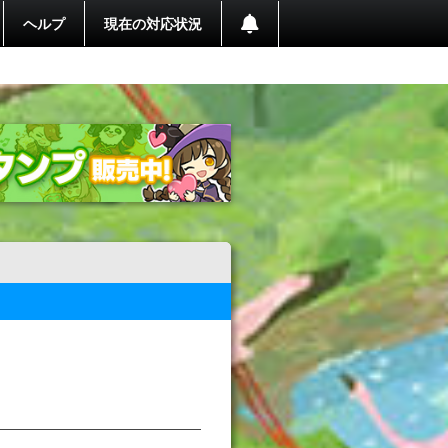
ヘルプ
現在の対応状況