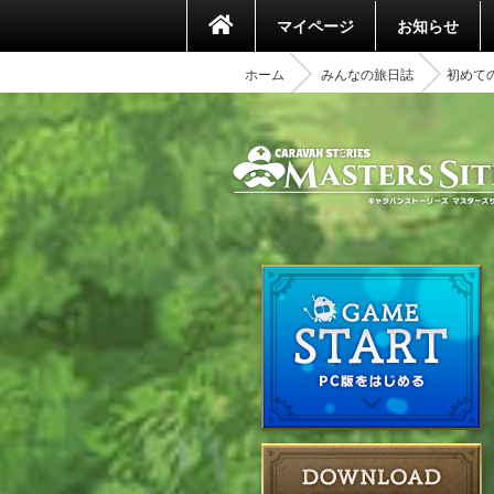
マイページ
お知らせ
ホーム
みんなの旅日誌
初めて