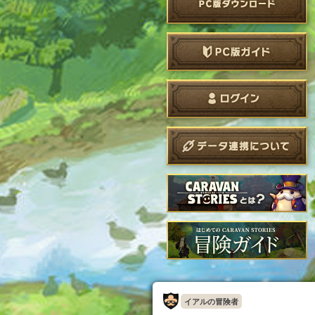
イアルの冒険者