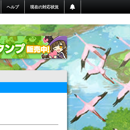
ヘルプ
現在の対応状況