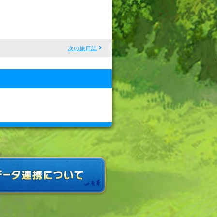
次の旅日誌