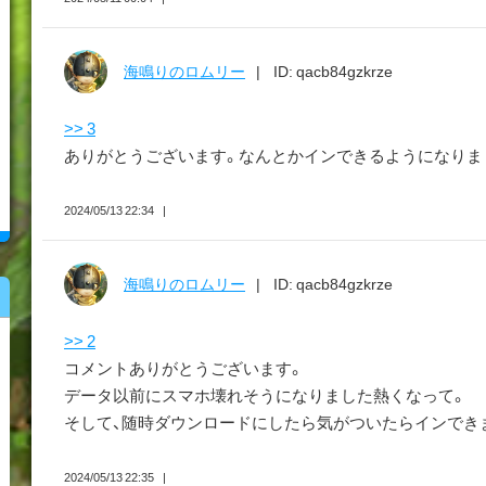
海鳴りのロムリー
ID: qacb84gzkrze
>> 3
ありがとうございます。なんとかインできるようになりま
2024/05/13 22:34
海鳴りのロムリー
ID: qacb84gzkrze
>> 2
コメントありがとうございます。
データ以前にスマホ壊れそうになりました熱くなって。
そして、随時ダウンロードにしたら気がついたらインでき
2024/05/13 22:35