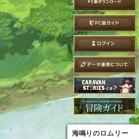
海鳴りのロムリー