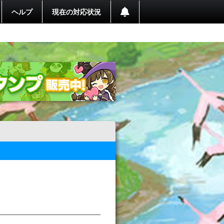
ヘルプ
現在の対応状況