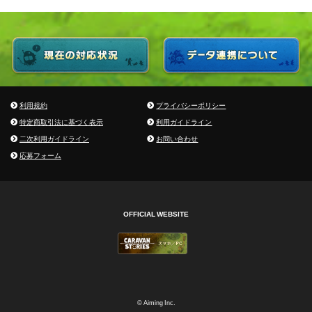
利用規約
プライバシーポリシー
特定商取引法に基づく表示
利用ガイドライン
二次利用ガイドライン
お問い合わせ
応募フォーム
OFFICIAL WEBSITE
© Aiming Inc.