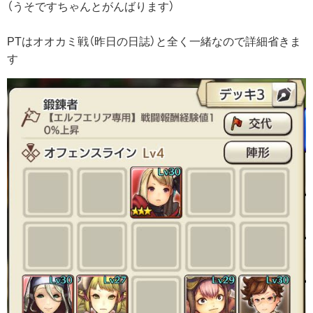
（うそですちゃんとがんばります）
PTはオオカミ戦（昨日の日誌）と全く一緒なので詳細省きま
す