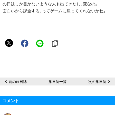
の日誌しか書かないような人も出てきたし、変なの。
面白いから課金する、ってゲームに戻ってくれないかね。
ト
ヒ
ロ
ア
前の旅日誌
旅日誌一覧
次の旅日誌
コメント