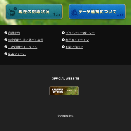
利用規約
プライバシーポリシー
特定商取引法に基づく表示
利用ガイドライン
二次利用ガイドライン
お問い合わせ
応募フォーム
OFFICIAL WEBSITE
© Aiming Inc.