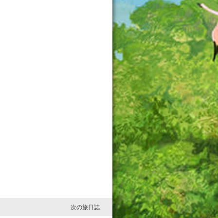
次の旅日誌