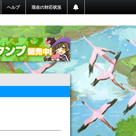
ヘルプ
現在の対応状況