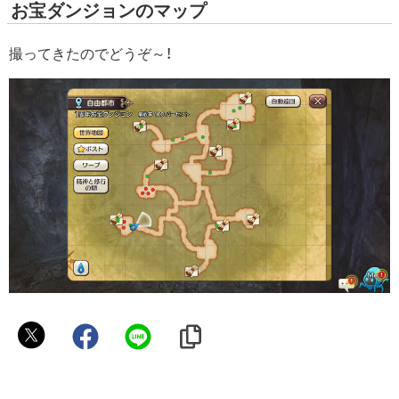
お宝ダンジョンのマップ
撮ってきたのでどうぞ～！
あ
り
ゅ
ฅ•ω•ฅ