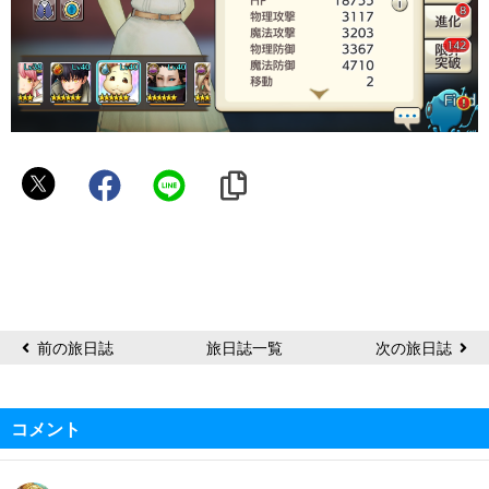
Rachel
前の旅日誌
旅日誌一覧
次の旅日誌
コメント