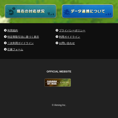
利用規約
プライバシーポリシー
特定商取引法に基づく表示
利用ガイドライン
二次利用ガイドライン
お問い合わせ
応募フォーム
OFFICIAL WEBSITE
© Aiming Inc.