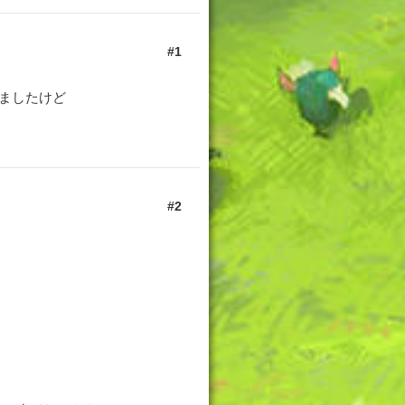
1
ましたけど
2