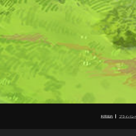
利用規約
プライバシ