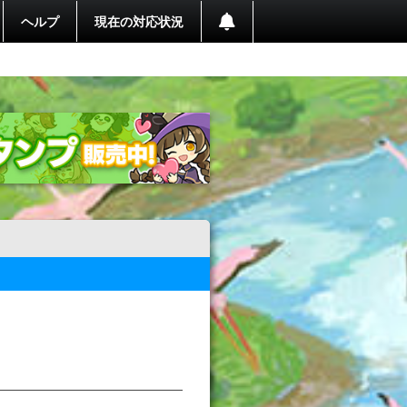
ヘルプ
現在の対応状況