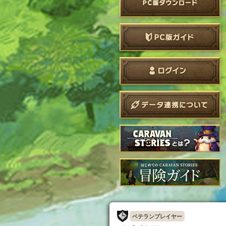
ベテランプレイヤー