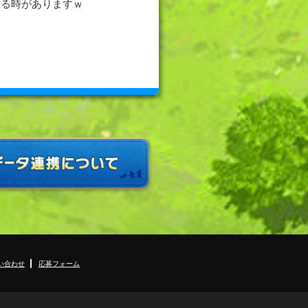
いる時がありますｗ
い合わせ
応募フォーム