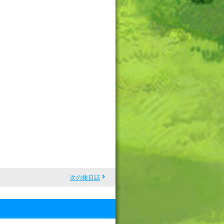
次の旅日誌