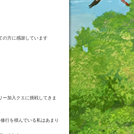
ての方に感謝しています
リー加入クエに挑戦してきま
い修行を積んでいる私はあまり