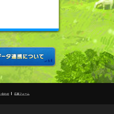
い合わせ
応募フォーム