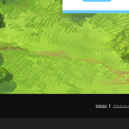
利用規約
プライバシ