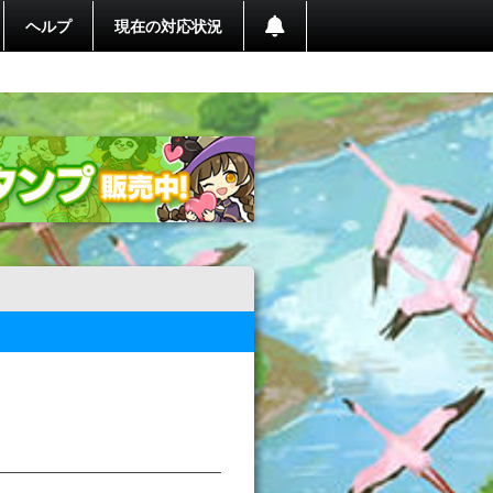
ヘルプ
現在の対応状況