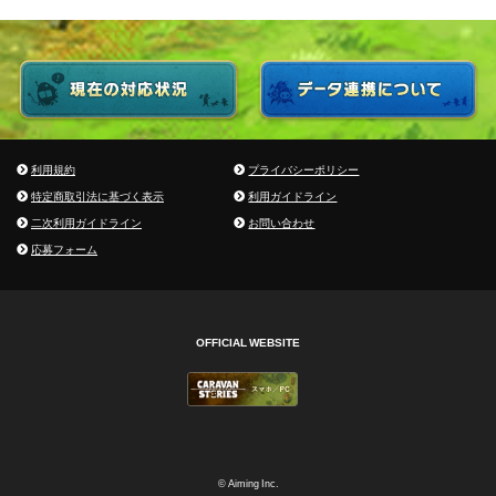
利用規約
プライバシーポリシー
特定商取引法に基づく表示
利用ガイドライン
二次利用ガイドライン
お問い合わせ
応募フォーム
OFFICIAL WEBSITE
© Aiming Inc.