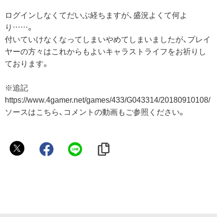
ログインしなくてだいぶ経ちますが、盛況よくて何よ
り……。
付いていけなくなってしまいやめてしまいましたが、プレイ
ヤーの方々はこれからもよいキャラストライフをお祈りし
ております。
※追記
https://www.4gamer.net/games/433/G043314/20180910108/
ソースはこちら、コメントの動画もご参照ください。
佐
久
間