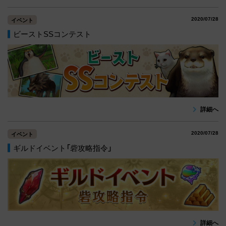
2020/07/28
イベント
ビーストSSコンテスト
詳細へ
2020/07/28
イベント
ギルドイベント「砦攻略指令」
詳細へ