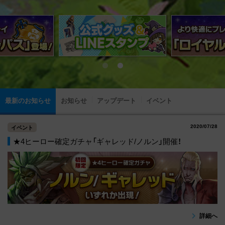
最新のお知らせ
お知らせ
アップデート
イベント
2020/07/28
イベント
★4ヒーロー確定ガチャ「ギャレッド/ノルン」開催！
詳細へ