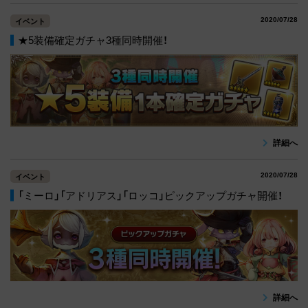
2020/07/28
イベント
★5装備確定ガチャ3種同時開催！
詳細へ
2020/07/28
イベント
「ミーロ」「アドリアス」「ロッコ」ピックアップガチャ開催！
詳細へ