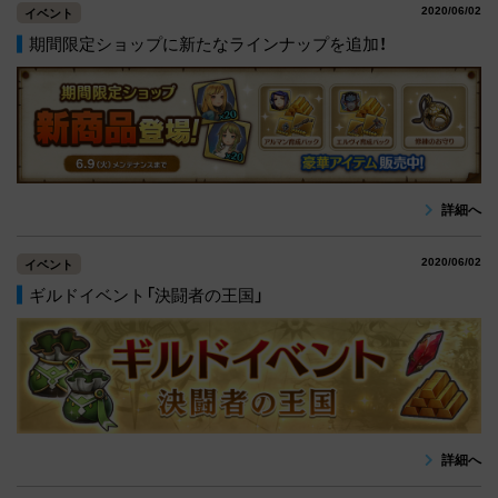
2020/06/02
イベント
期間限定ショップに新たなラインナップを追加！
詳細へ
2020/06/02
イベント
ギルドイベント「決闘者の王国」
詳細へ