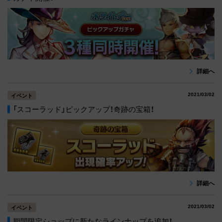
詳細へ
2021/03/02
イベント
「スコーラッド」ピックアップ！奇跡の宝箱！
詳細へ
2021/03/02
イベント
期間限定ショップに新たなラインナップを追加！