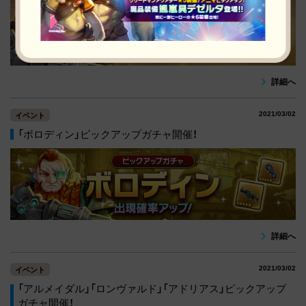
詳細へ
2021/03/02
イベント
「ボロディン」ピックアップガチャ開催！
詳細へ
2021/03/02
イベント
「アルメイダル」「ロンヴァルド」「アドリアス」ピックアップ
ガチャ開催！