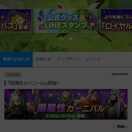
最新のお知らせ
お知らせ
アップデート
イベント
2021/03/09
イベント
「闇属性カーニバル」開催！
詳細へ