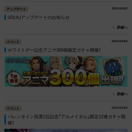
2021/03/02
アップデート
3/2(火)アップデートのお知らせ
詳細へ
2021/03/02
イベント
ホワイトデー記念アニマ300個確定ガチャ開催！
詳細へ
2021/03/02
イベント
バレンタイン投票1位記念「アルメイダル」限定12連ガチャ開
催！