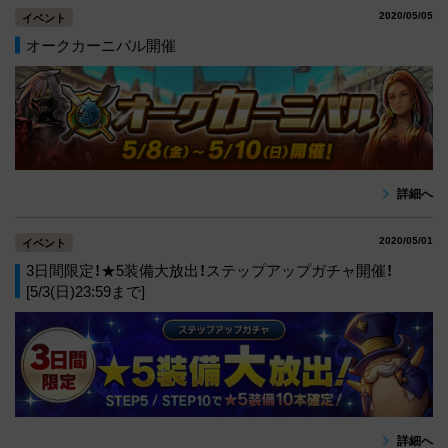
2020/05/05
イベント
オークカーニバル開催
詳細へ
2020/05/01
イベント
3日間限定！★5装備大放出！ステップアップガチャ開催！
[5/3(日)23:59まで]
詳細へ