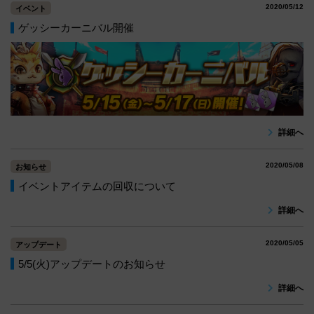
2020/05/12
イベント
ゲッシーカーニバル開催
詳細へ
2020/05/08
お知らせ
イベントアイテムの回収について
詳細へ
2020/05/05
アップデート
5/5(火)アップデートのお知らせ
詳細へ