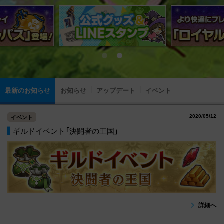
最新のお知らせ
お知らせ
アップデート
イベント
2020/05/12
イベント
ギルドイベント「決闘者の王国」
詳細へ