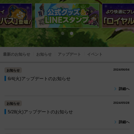
最新のお知らせ
お知らせ
アップデート
イベント
2024/06/04
お知らせ
6/4(火)アップデートのお知らせ
詳細へ
2024/05/28
お知らせ
5/28(火)アップデートのお知らせ
詳細へ