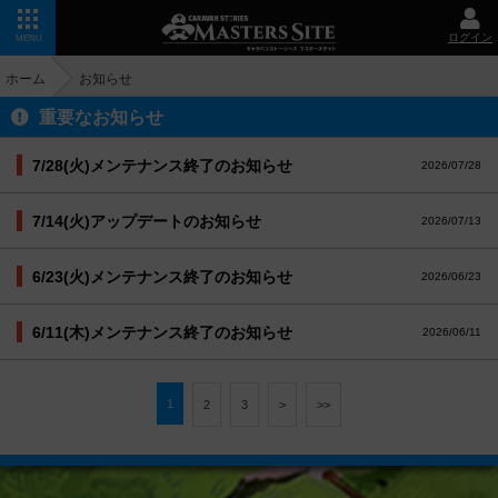
ログイン
MENU
ホーム
お知らせ
重要なお知らせ
7/28(火)メンテナンス終了のお知らせ
2026/07/28
7/14(火)アップデートのお知らせ
2026/07/13
6/23(火)メンテナンス終了のお知らせ
2026/06/23
6/11(木)メンテナンス終了のお知らせ
2026/06/11
1
2
3
>
>>