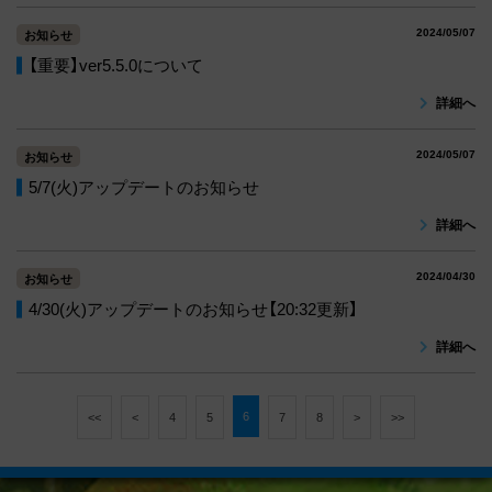
2024/05/07
お知らせ
【重要】ver5.5.0について
詳細へ
2024/05/07
お知らせ
5/7(火)アップデートのお知らせ
詳細へ
2024/04/30
お知らせ
4/30(火)アップデートのお知らせ【20:32更新】
詳細へ
6
<<
<
4
5
7
8
>
>>