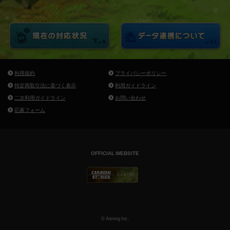
利用規約
プライバシーポリシー
特定商取引法に基づく表示
利用ガイドライン
二次利用ガイドライン
お問い合わせ
応募フォーム
OFFICIAL WEBSITE
© Aiming Inc.