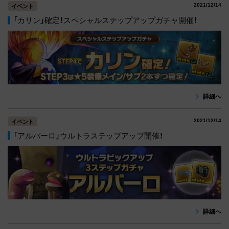
2021/12/14
イベント
「カリン」確定！スペシャルステップアップガチャ開催！
詳細へ
2021/12/14
イベント
「アルバーロ」ウルトラステップアップ開催！
詳細へ