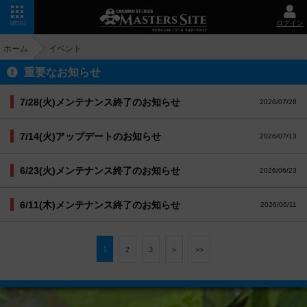
ログイン
MENU
ホーム
イベント
重要なお知らせ
7/28(火)メンテナンス終了のお知らせ
2026/07/28
7/14(火)アップデートのお知らせ
2026/07/13
6/23(火)メンテナンス終了のお知らせ
2026/06/23
6/11(木)メンテナンス終了のお知らせ
2026/06/11
1
2
3
>
>>