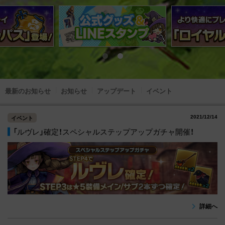
最新のお知らせ
お知らせ
アップデート
イベント
2021/12/14
イベント
「ルヴレ」確定！スペシャルステップアップガチャ開催！
詳細へ