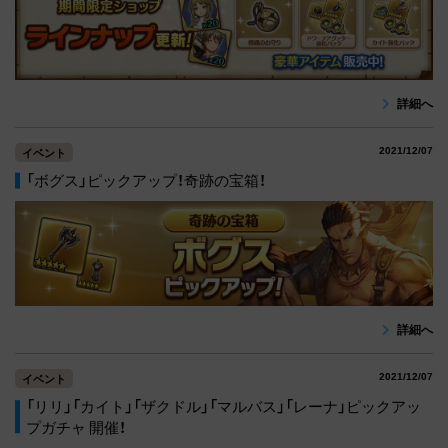
詳細へ
2021/12/07
イベント
「ボグス」ピックアップ！奇跡の宝箱！
詳細へ
2021/12/07
イベント
「リリ」「カイト」「ザクドル」「マルバス」「レーナ」ピックアッ
プガチャ 開催！