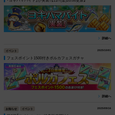
詳細へ
2025/10/01
イベント
フェスポイント1500付きポルカフェスガチャ
詳細へ
2025/09/16
お知らせ
イベント