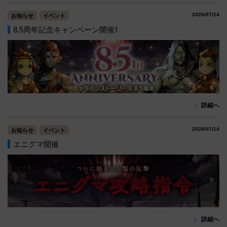
2026/07/14
お知らせ
イベント
8.5周年記念キャンペーン開催！
詳細へ
2026/07/14
お知らせ
イベント
エニグマ開催
詳細へ