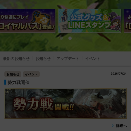
最新のお知らせ
お知らせ
アップデート
イベント
2026/07/24
お知らせ
イベント
勢力戦開催
詳細へ