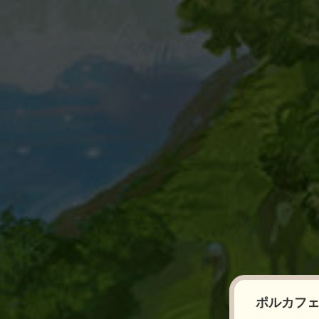
ポルカフェ