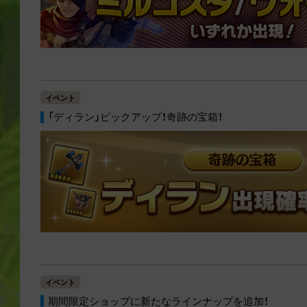
イベント
「ディラン」ピックアップ！奇跡の宝箱！
イベント
期間限定ショップに新たなラインナップを追加！