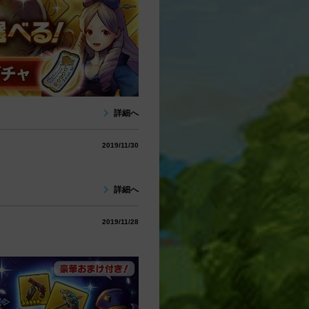
詳細へ
2019/11/30
詳細へ
2019/11/28