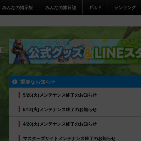
みんなの掲示板
みんなの旅日誌
ギルド
ランキング
重要なお知らせ
5/26(火)メンテナンス終了のお知らせ
5/12(火)メンテナンス終了のお知らせ
4/28(火)メンテナンス終了のお知らせ
マスターズサイトメンテナンス終了のお知らせ