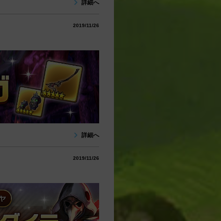
詳細へ
2019/11/26
詳細へ
2019/11/26