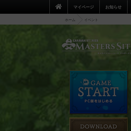
マイページ
お知らせ
ホーム
イベント