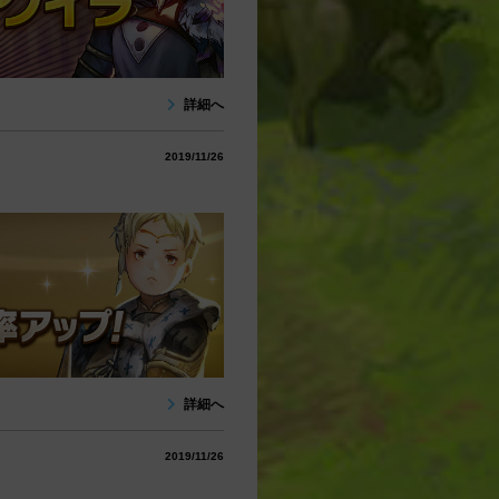
詳細へ
2019/11/26
詳細へ
2019/11/26