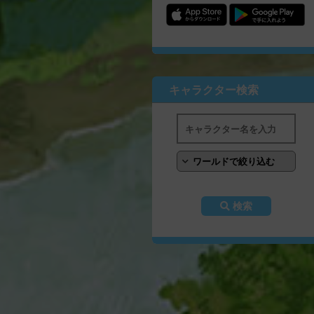
キャラクター検索
検索