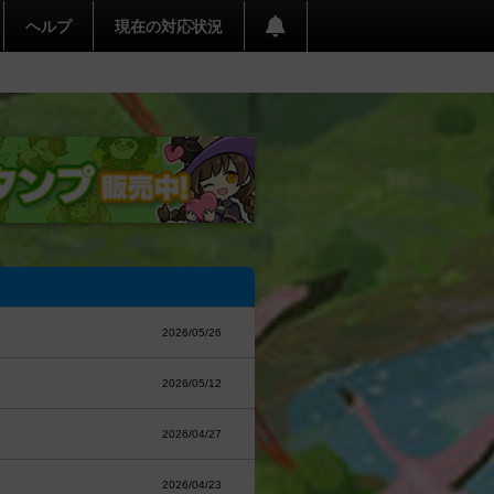
ヘルプ
現在の対応状況
2026/05/26
2026/05/12
2026/04/27
2026/04/23