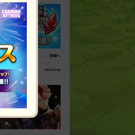
詳細へ
2019/11/26
！