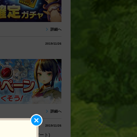
詳細へ
2019/11/26
詳細へ
2019/11/26
(11/26アップデート)