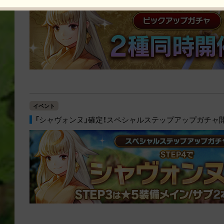
イベント
「シャヴォンヌ」確定！スペシャルステップアップガチャ開