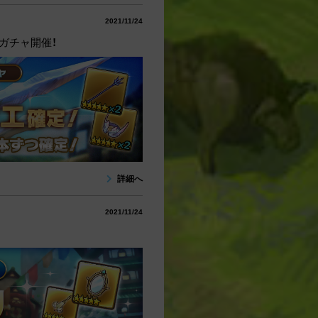
2021/11/24
ガチャ開催！
詳細へ
2021/11/24