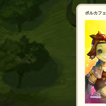
ポルカフェ