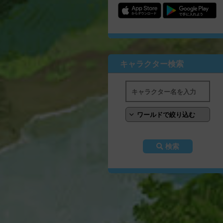
キャラクター検索
検索