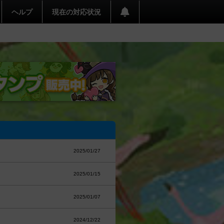
ヘルプ
現在の対応状況
2025/01/27
2025/01/15
2025/01/07
2024/12/22