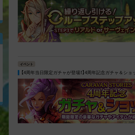
イベント
【4周年当日限定ガチャが登場！】4周年記念ガチャ＆ショップ開