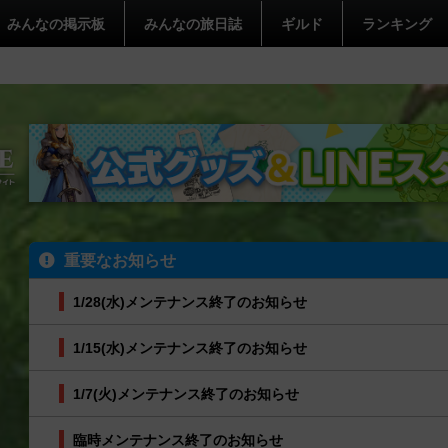
みんなの掲示板
みんなの旅日誌
ギルド
ランキング
重要なお知らせ
1/28(水)メンテナンス終了のお知らせ
1/15(水)メンテナンス終了のお知らせ
1/7(火)メンテナンス終了のお知らせ
臨時メンテナンス終了のお知らせ