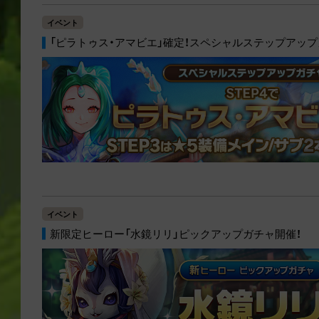
イベント
「ピラトゥス・アマビエ」確定！スペシャルステップアップ
イベント
新限定ヒーロー「水鏡リリ」ピックアップガチャ開催！