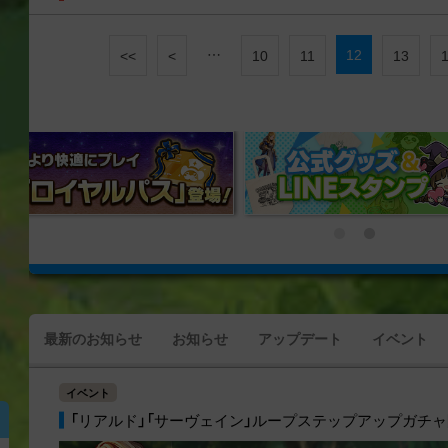
…
12
<<
<
10
11
13
最新のお知らせ
お知らせ
アップデート
イベント
イベント
「リアルド」「サーヴェイン」ループステップアップガチャ