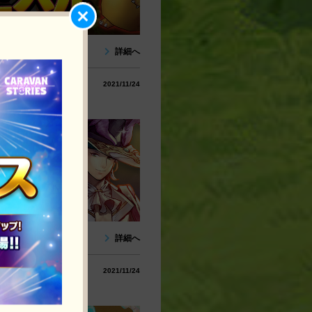
詳細へ
2021/11/24
！
詳細へ
2021/11/24
ャ 開催！