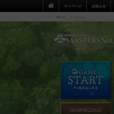
マイページ
お知らせ
ホーム
イベント