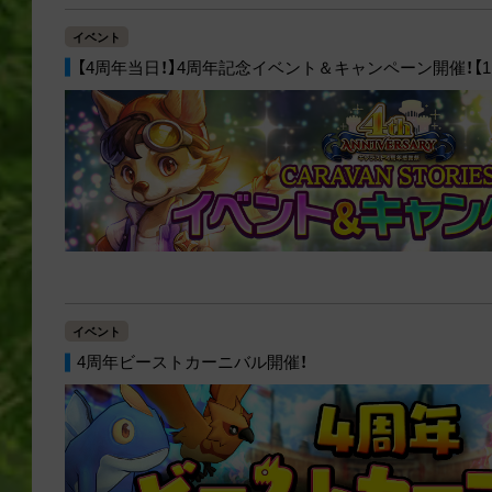
イベント
【4周年当日！】4周年記念イベント＆キャンペーン開催！【11/
イベント
4周年ビーストカーニバル開催！