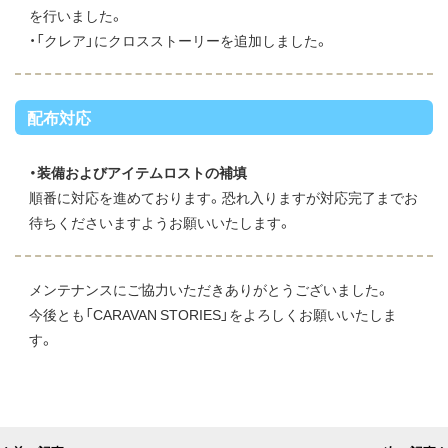
を行いました。
・「クレア」にクロスストーリーを追加しました。
配布対応
・装備およびアイテムロストの補填
順番に対応を進めております。恐れ入りますが対応完了までお
待ちくださいますようお願いいたします。
メンテナンスにご協力いただきありがとうございました。
今後とも「CARAVAN STORIES」をよろしくお願いいたしま
す。