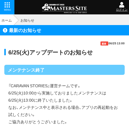
ログイン
MENU
ホーム
お知らせ
最新のお知らせ
06/25 13:00
重要
6/25(火)アップデートのお知らせ
メンテナンス終了
『CARAVAN STORIES』運営チームです。
6/25(火)10:00から実施しておりましたメンテナンスは
6/25(火)13:00に終了いたしました。
なお、メンテナンス中と表示される場合、アプリの再起動をお
試しください。
ご協力ありがとうございました。