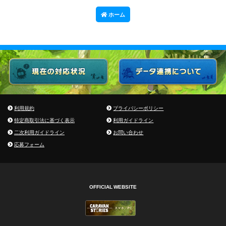
ホーム
利用規約
プライバシーポリシー
特定商取引法に基づく表示
利用ガイドライン
二次利用ガイドライン
お問い合わせ
応募フォーム
OFFICIAL WEBSITE