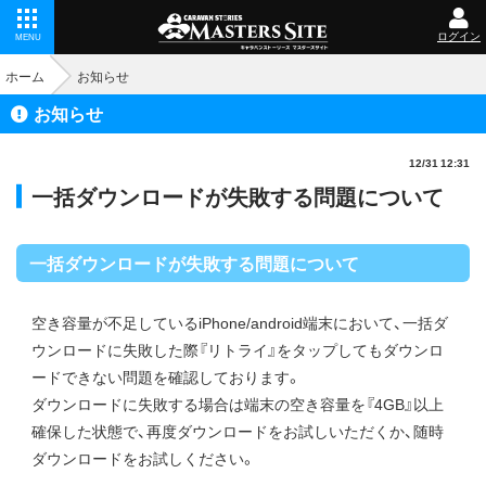
ログイン
MENU
ホーム
お知らせ
お知らせ
12/31 12:31
一括ダウンロードが失敗する問題について
一括ダウンロードが失敗する問題について
空き容量が不足しているiPhone/android端末において、一括ダ
ウンロードに失敗した際『リトライ』をタップしてもダウンロ
ードできない問題を確認しております。
ダウンロードに失敗する場合は端末の空き容量を『4GB』以上
確保した状態で、再度ダウンロードをお試しいただくか、随時
ダウンロードをお試しください。