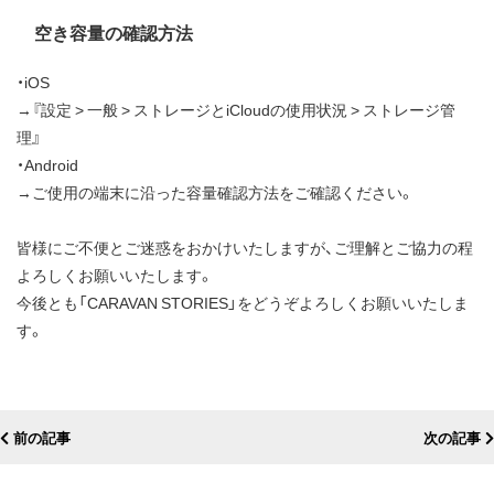
空き容量の確認方法
・iOS
→『設定 > 一般 > ストレージとiCloudの使用状況 > ストレージ管
理』
・Android
→ご使用の端末に沿った容量確認方法をご確認ください。
皆様にご不便とご迷惑をおかけいたしますが、ご理解とご協力の程
よろしくお願いいたします。
今後とも「CARAVAN STORIES」をどうぞよろしくお願いいたしま
す。
前の記事
次の記事