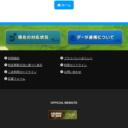
ホーム
利用規約
プライバシーポリシー
特定商取引法に基づく表示
利用ガイドライン
二次利用ガイドライン
お問い合わせ
応募フォーム
OFFICIAL WEBSITE