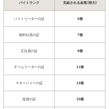
バイトランク
支給される金塊（特大）
バイトリーダーの証
5個
契約社員の証
7個
正社員の証
9個
チームリーダーの証
11個
マネージャーの証
13個
役員の証
15個