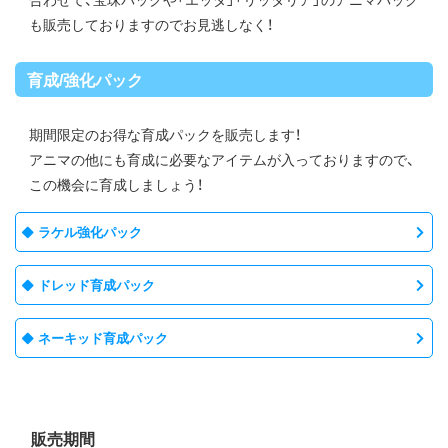
も販売しておりますのでお見逃しなく！
育成/強化パック
期間限定のお得な育成パックを販売します！
アニマの他にも育成に必要なアイテムが入っておりますので、
この機会に育成しましょう！
ラケル強化パック
ドレッド育成パック
ネーキッド育成パック
販売期間