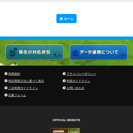
ホーム
利用規約
プライバシーポリシー
特定商取引法に基づく表示
利用ガイドライン
二次利用ガイドライン
お問い合わせ
応募フォーム
OFFICIAL WEBSITE