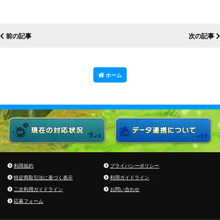
前の記事
次の記事
ホーム
利用規約
プライバシーポリシー
特定商取引法に基づく表示
利用ガイドライン
二次利用ガイドライン
お問い合わせ
応募フォーム