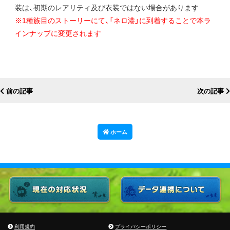
装は、初期のレアリティ及び衣装ではない場合があります
※1種族目のストーリーにて、「ネロ港」に到着することで本ラ
インナップに変更されます
前の記事
次の記事
ホーム
利用規約
プライバシーポリシー