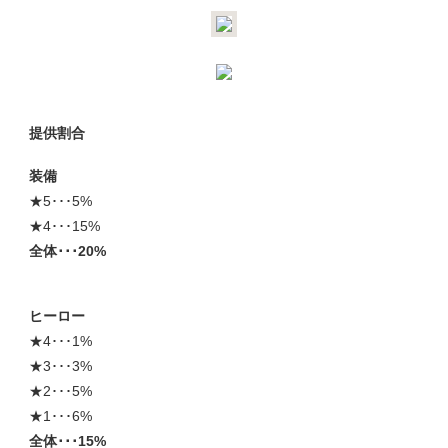
提供割合
装備
★5･･･5%
★4･･･15%
全体･･･20%
ヒーロー
★4･･･1%
★3･･･3%
★2･･･5%
★1･･･6%
全体･･･15%