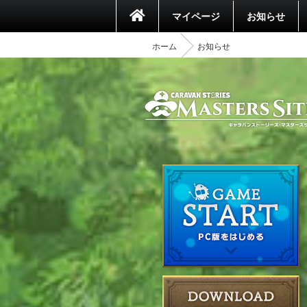
マイページ
お知らせ
ホーム
お知らせ