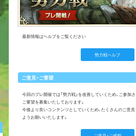
最新情報はヘルプをご覧ください
勢力戦ヘルプ
ご意見・ご要望
今回のプレ開催では「勢力戦」を改善していくため、ご参加さ
ご要望を募集いたしております。
今後より良いコンテンツとしていくため、たくさんのご意見
ようお願いいたします。
ご意見・ご感想