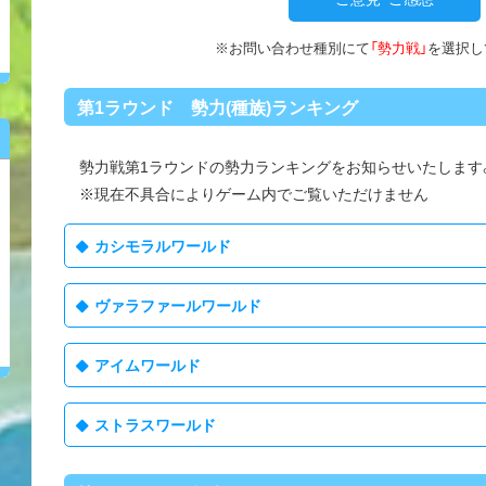
※お問い合わせ種別にて
「勢力戦」
を選択し
第1ラウンド 勢力(種族)ランキング
勢力戦第1ラウンドの勢力ランキングをお知らせいたします
※現在不具合によりゲーム内でご覧いただけません
カシモラルワールド
ヴァラファールワールド
アイムワールド
ストラスワールド