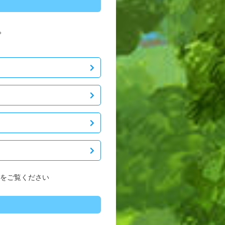
。
をご覧ください