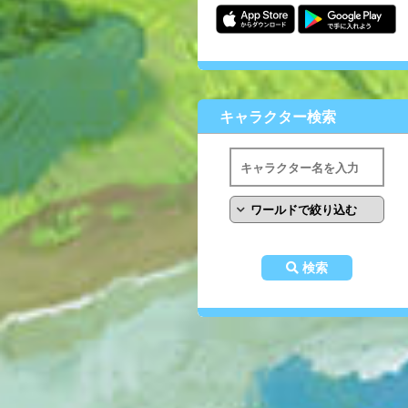
キャラクター検索
検索