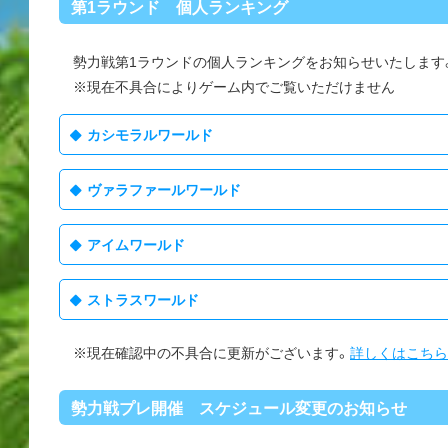
第1ラウンド 個人ランキング
勢力戦第1ラウンドの個人ランキングをお知らせいたします
※現在不具合によりゲーム内でご覧いただけません
カシモラルワールド
ヴァラファールワールド
アイムワールド
ストラスワールド
※現在確認中の不具合に更新がございます。
詳しくはこちら
勢力戦プレ開催 スケジュール変更のお知らせ