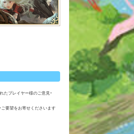
れたプレイヤー様のご意見・
・ご要望をお寄せくださいます