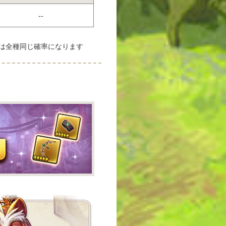
--
は全種同じ確率になります