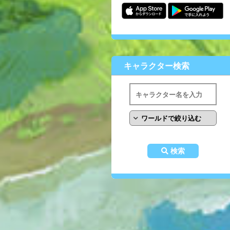
キャラクター検索
検索