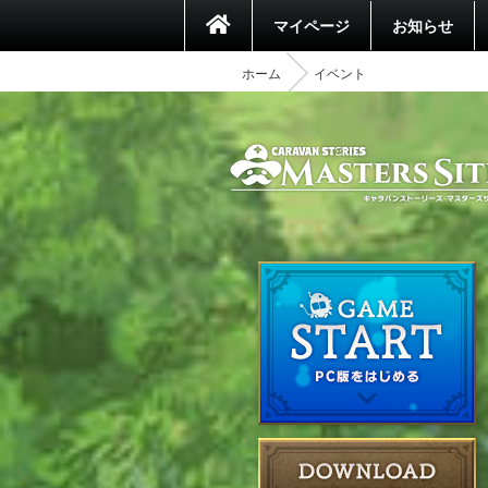
マイページ
お知らせ
ホーム
イベント