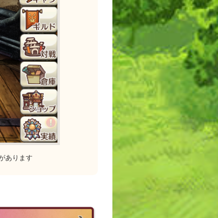
があります