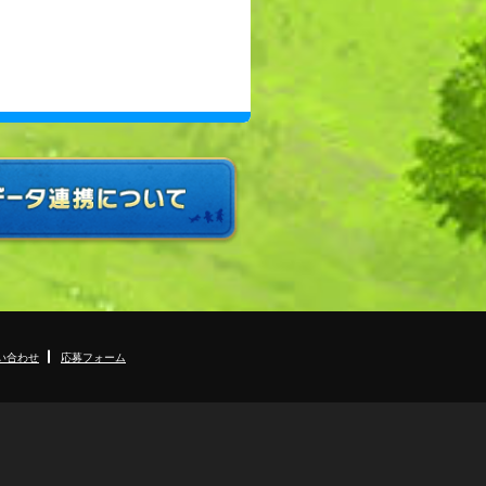
い合わせ
応募フォーム