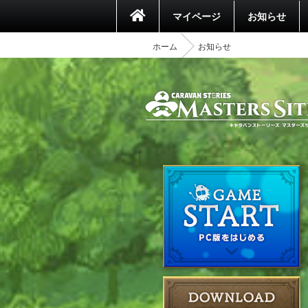
マイページ
お知らせ
ホーム
お知らせ