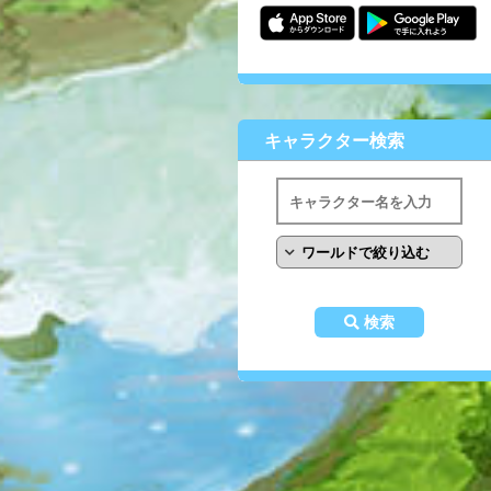
キャラクター検索
検索