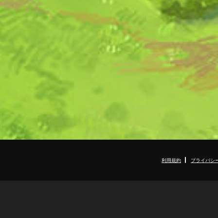
利用規約
プライバシ