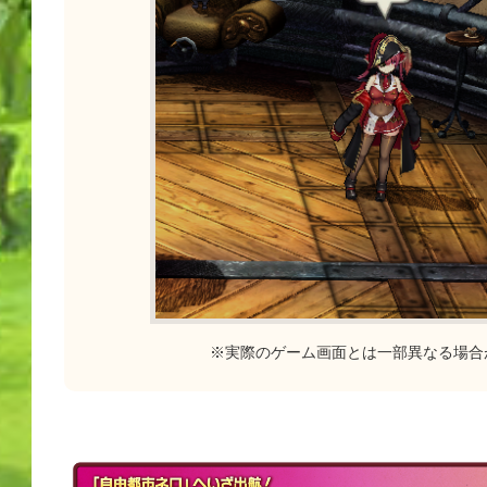
※実際のゲーム画面とは一部異なる場合