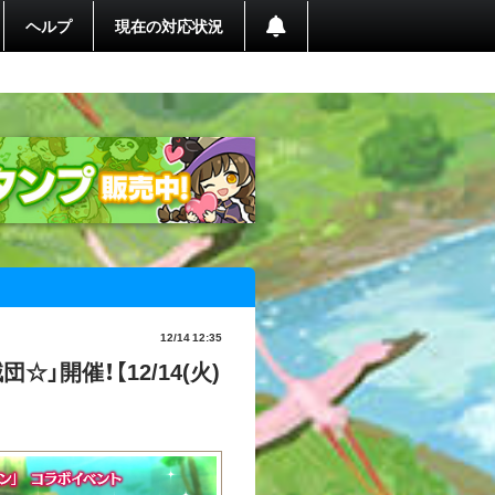
ヘルプ
現在の対応状況
12/14 12:35
☆」開催！【12/14(火)