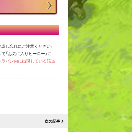
達成し忘れにご注意ください。
して「お気に入りヒーロー」に
ャラバン内に出現している該当
次の記事