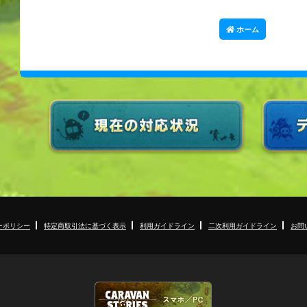
ホーム
ーポリシー
特定商取引法に基づく表示
利用ガイドライン
二次利用ガイドライン
お問